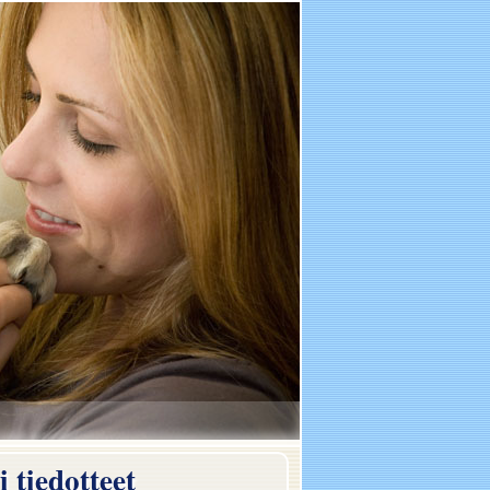
 tiedotteet