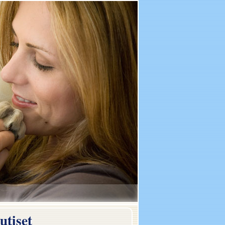
utiset